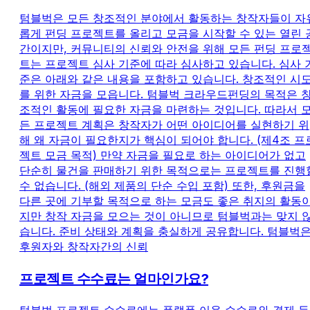
텀블벅은 모든 창조적인 분야에서 활동하는 창작자들이 자
롭게 펀딩 프로젝트를 올리고 모금을 시작할 수 있는 열린 
간이지만, 커뮤니티의 신뢰와 안전을 위해 모든 펀딩 프로
트는 프로젝트 심사 기준에 따라 심사하고 있습니다. 심사 
준은 아래와 같은 내용을 포함하고 있습니다. 창조적인 시
를 위한 자금을 모읍니다. 텀블벅 크라우드펀딩의 목적은 
조적인 활동에 필요한 자금을 마련하는 것입니다. 따라서 
든 프로젝트 계획은 창작자가 어떤 아이디어를 실현하기 위
해 왜 자금이 필요한지가 핵심이 되어야 합니다. (제4조 프
젝트 모금 목적) 만약 자금을 필요로 하는 아이디어가 없고
단순히 물건을 판매하기 위한 목적으로는 프로젝트를 진행
수 없습니다. (해외 제품의 단순 수입 포함) 또한, 후원금을
다른 곳에 기부할 목적으로 하는 모금도 좋은 취지의 활동
지만 창작 자금을 모으는 것이 아니므로 텀블벅과는 맞지 
습니다. 준비 상태와 계획을 충실하게 공유합니다. 텀블벅
후원자와 창작자간의 신뢰
프로젝트 수수료는 얼마인가요?