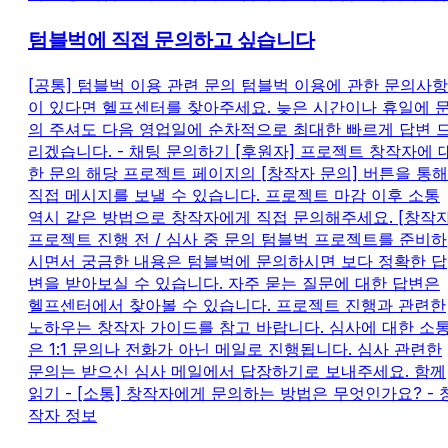
텀블벅에 직접 문의하고 싶습니다
[공통] 텀블벅 이용 관련 문의 텀블벅 이용에 관한 문의사항
이 있다면 헬프센터를 찾아주세요. 늦은 시간이나 휴일에 
의 주셔도 다음 영업일에 순차적으로 최대한 빠르게 답변 
리겠습니다. - 채팅 문의하기 [후원자] 프로젝트 창작자에 
한 문의 해당 프로젝트 페이지의 [창작자 문의] 버튼을 통해
직접 메시지를 보낼 수 있습니다. 프로젝트 마감 이후 소통
역시 같은 방법으로 창작자에게 직접 문의해주세요. [창작자
프로젝트 진행 전 / 심사 중 문의 텀블벅 프로젝트를 준비하
시면서 궁금한 내용은 텀블벅에 문의하시면 보다 정확한 답
변을 받아보실 수 있습니다. 자주 묻는 질문에 대한 답변은
헬프센터에서 찾아볼 수 있습니다. 프로젝트 진행과 관련한
노하우는 창작자 가이드를 참고 바랍니다. 심사에 대한 소
은 1:1 문의나 전화가 아닌 메일로 진행됩니다. 심사 관련한
문의는 받으신 심사 메일에서 답장하기로 보내주세요. 함께
읽기 - [소통] 창작자에게 문의하는 방법은 무엇인가요? - 
작자 정보