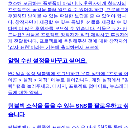
호소해 모금하는 플랫폼이 아닙니다. 후원자에게 창작자의
프로젝트에 공감을 불러 일으킬 수 있어야 하고, 프로젝트
후원하면 받아볼 수 있는 확실한 보답을 줄 수 있어야 합니
다. 창작자만이 제공할 수 있는 특별한 선물을 제공할 수 있
다면 더 많은 후원자를 모으실 수 있습니다. 선물은 누가 만
드나요? 선물은 프로젝트 창작자가 직접 제작하고 후원자
게 전달합니다. 프로젝트에 후원해주신 것에 대한 창작자의
'감사 표현'이라는 기본에 충실하면서 프로젝
알림 수신 설정을 바꾸고 싶어요.
PC 알림 설정 텀블벅에 로그인하고 우측 상단에 "프로필 
이콘 > 설정 > 계정" 메뉴로 들어갑니다. 계정 설정에서 "
림" 탭을 눌러주세요. 메시지, 프로젝트 업데이트, 뉴스레터
등에 대한 알림...
텀블벅 소식을 들을 수 있는 SNS를 팔로우하고 
습니다
텀블벅에서 진행중인 프로젝트 소식은 아래 SNS를 통해 