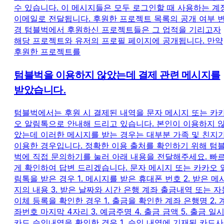
수 있습니다. 이 메시지들은 모두 로그인할 때 사용하는 계
이메일로 전달됩니다. 후원한 프로젝트 목록의 공개 여부 
경 텀블벅에서 후원하신 프로젝트들은 그 업적을 기리고자
해당 프로젝트와 유저의 프로필 페이지에 공개됩니다. 만약
후원한 프로젝트를
텀블벅을 이용하지 않았는데 결제 관련 메시지를
받았습니다.
텀블벅에서는 후원 시 결제된 내역을 문자 메시지 또는 카
오 알림톡으로 안내해 드리고 있습니다. 본인이 이용하지 
았는데 이러한 메시지를 받는 경우는 대부분 가족 및 친지
이용한 경우입니다. 정확한 이용 출처를 확인하기 위해 텀
벅에 직접 문의하기를 눌러 아래 내용을 전달해주세요. 빠
게 확인하여 답변 드리겠습니다. 문자 메시지 또는 카카오 
림톡을 받은 경우 1. 메시지를 받은 휴대폰 번호 2. 받은 메
지의 내용 3. 받은 날짜와 시간 은행 계좌 출금내역 또는 자
이체 등록을 확인한 경우 1. 출금을 확인한 계좌 은행명 2. 
좌번호 마지막 4자리 3. 예금주명 4. 출금 금액 5. 출금 일
카드 승인내역을 확인한 경우 1. 승인 내역에 기재된 카드사