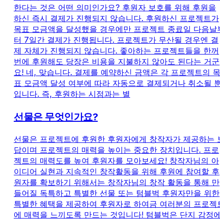
한다는 것은 어떤 의미인가요? 후원자 보호를 위해 후원을
하신 즉시 결제가 진행되지 않습니다. 후원하신 프로젝트가
목표 모금액을 달성했을 경우에만 프로젝트 종료일 다음날
터 7일간 결제가 진행됩니다. 프로젝트가 무산될 경우엔 결
제 자체가 진행되지 않습니다. 좋아하는 프로젝트들을 한꺼
번에 후원해도 당장은 비용을 지불하지 않아도 된다는 거군
요! 네, 맞습니다. 결제를 예약하신 금액은 각 프로젝트의 
표 모금액 달성 여부에 따라 자동으로 결제되거나 취소될 
입니다. 즉, 후원하는 시점과는 별
선물은 무엇인가요?
선물은 프로젝트에 후원한 후원자에게 창작자가 제공하는 
답이며 프로젝트의 매력을 높이는 중요한 장치입니다. 프로
젝트의 매력도를 높여 후원자를 모아보세요! 창작자님의 아
이디어 실현과 지속적인 창작활동을 위해 후원에 참여할 후
원자를 확보하기 위해서는 창작자님의 창작 활동을 통해 만
들어질 독특하고 특별한 선물 또는 텀블벅 후원자만을 위한
특별한 혜택을 제공하여 후원자로 하여금 여러분의 프로젝
에 매력을 느끼도록 만드는 것입니다! 텀블벅은 단지 감정