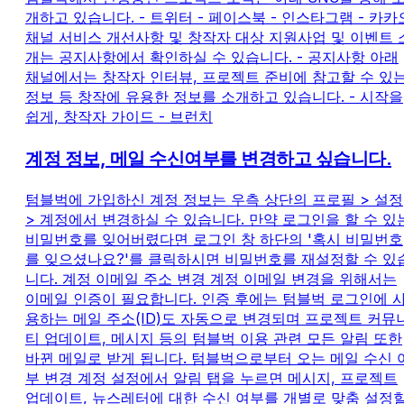
개하고 있습니다. - 트위터 - 페이스북 - 인스타그램 - 카카
채널 서비스 개선사항 및 창작자 대상 지원사업 및 이벤트 
개는 공지사항에서 확인하실 수 있습니다. - 공지사항 아래
채널에서는 창작자 인터뷰, 프로젝트 준비에 참고할 수 있
정보 등 창작에 유용한 정보를 소개하고 있습니다. - 시작을
쉽게, 창작자 가이드 - 브런치
계정 정보, 메일 수신여부를 변경하고 싶습니다.
텀블벅에 가입하신 계정 정보는 우측 상단의 프로필 > 설정
> 계정에서 변경하실 수 있습니다. 만약 로그인을 할 수 있
비밀번호를 잊어버렸다면 로그인 창 하단의 '혹시 비밀번호
를 잊으셨나요?'를 클릭하시면 비밀번호를 재설정할 수 있
니다. 계정 이메일 주소 변경 계정 이메일 변경을 위해서는
이메일 인증이 필요합니다. 인증 후에는 텀블벅 로그인에 
용하는 메일 주소(ID)도 자동으로 변경되며 프로젝트 커뮤
티 업데이트, 메시지 등의 텀블벅 이용 관련 모든 알림 또한
바뀐 메일로 받게 됩니다. 텀블벅으로부터 오는 메일 수신 
부 변경 계정 설정에서 알림 탭을 누르면 메시지, 프로젝트
업데이트, 뉴스레터에 대한 수신 여부를 개별로 맞춤 설정