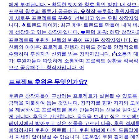
에게 부여됩니다. - 획득한 뱃지와 칭호 확인 방법: 내 정보 
프로필 칭호의 종류가 궁금해요. 💎창작 블루칩: 후원자들
게 새로운 프로젝트를 꾸준히 선보이고 있는 우량 창작자입
니다. 🌟트렌드 메이커: 최근 핫한 트렌드를 만들어 내며 빠
게 성장하고 있는 창작자입니다. ❤️팬덤 파워: 해당 창작자
프로젝트를 후원한 분들의 반응이 뜨거운 창작자입니다. 🙌
신뢰의 아이콘: 프로젝트 진행과 리워드 전달을 안정적으로
수행하여 후원자의 신뢰를 받는 창작자입니다. 📩소통의 대
가: 후원자들과 따뜻하게 소통하며 프로젝트 상황을 적극적
으로 공유해주는 창작자입니다. 어
프로젝트 후원은 무엇인가요?
후원은 창작자들이 구상하는 프로젝트가 실현될 수 있도록
금액을 지불하여 돕는 것입니다. 창작자를 향한 지지와 도
을 제공하시고 프로젝트를 통해 만들어지는 선물을 받아보
게 됩니다. 후원은 간단합니다. 응원을 보내고 싶은 프로젝
페이지에서 받아보고 싶은 선물을 고르신 다음, 후원 결제
예약하시면 후원이 완료됩니다. 후원 방법에 대한 도움말에
서 자세히 알아보실 수 있습니다. (도움말) 후원 결제를 예