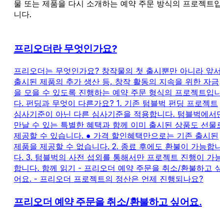
물 또는 제품을 다시 소개하는 예약 주문 방식의 프로젝트
니다.
프리오더란 무엇인가요?
프리오더는 무엇인가요? 창작물의 첫 출시뿐만 아니라 앞
출시된 제품의 추가 생산 등, 창작 활동의 지속을 위한 자금
을 모을 수 있도록 진행하는 예약 주문 형식의 프로젝트입
다. 펀딩과 무엇이 다른가요? 1. 기존 텀블벅 펀딩 프로젝트
심사기준이 아닌 다른 심사기준을 적용합니다. 텀블벅에서
만날 수 있는 특별한 혜택과 함께 이미 출시된 상품도 선물
제공할 수 있습니다. ● 가격 할인혜택만으로는 기존 출시된
제품을 제공할 수 없습니다. 2. 종료 후에도 환불이 가능합
다. 3. 텀블벅의 사전 섭외를 통해서만 프로젝트 진행이 가
합니다. 함께 읽기 - 프리오더 예약 주문을 취소/환불하고 
어요. - 프리오더 프로젝트의 정산은 언제 진행되나요?
프리오더 예약 주문을 취소/환불하고 싶어요.