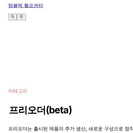
텀블벅 헬프센터
카테고리
프리오더(beta)
프리오더는 출시된 제품의 추가 생산, 새로운 구성으로 창