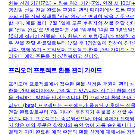
환불 신청 기간(7일) + 환불 처리 기간(7일, 연장 시 10일)+
영업일 선물 전달 완료는 후원자 관리 페이지에서 모든 후
자의 선물 전달 상태를 '전달 완료'로 변경한 날을 기준으로
합니다. 예를 들어, 7월 1일에 모든 후원자의 선물 전달 상
를 '전달 완료'로 변경했다면 7월 1일부터 14일 후 1영업일
16일에 정산이 진행됩니다. 환불기간 보류(3일)가 발생한 
우 선물 전달 완료일로부터 17일 후 1영업일에 정산이 진행
니다. 함께 읽기 - 프리오더 프로젝트 환불 관리 가이드 - 프
리오더 예약 주문을 취소/환불하고 싶어요.
프리오더 프로젝트 환불 관리 가이드
프리오더 프로젝트에서 접수된 환불 신청은 후원자 관리 >
환불 관리 페이지에서 관리할 수 있습니다. 접수된 환불 신
을 관리하는 방법을 안내드립니다. 1️⃣ 프리오더 환불 안내 
리오더(beta) 프로젝트는 프로젝트가 종료된 이후에도 선
전달 완료일로부터 7일 이내에 후원자가 환불을 신청할 수
있습니다. 1. 프로젝트는 종료되었으나, 아직 결제가 진행되
지 않은 예약 주문은 창작자의 승인 없이 자동 승인됩니다. 2
결제가 이미 완료된 예약 주문의 환불 신청에 대해서는 창