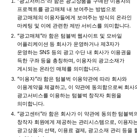
“광고서비스”라 함은 광고상품을 구매한 이용자의 
프로젝트를 광고매체 내 보여주는 방법으로 
광고매체의 이용자들에게 보여주는 방식의 온라인 
마케팅 및 이에 관련한 제반 서비스를 의미합니다.
“광고매체”라 함은 텀블벅 웹사이트 및 모바일 
어플리케이션 등 회사가 운영하거나 제3자가 
운영하는 SNS 등의 광고 수단 내 회사가 이용권을 
득한 구좌 등을 총칭하며, 이용자의 광고소재가 
게시되는 온라인 매체를 의미합니다.
“이용자”라 함은 텀블벅 이용약관에 따라 회사와 
이용계약을 체결하고, 이 약관에 동의함으로써 회사의
광고서비스를 이용하는 텀블벅 창작자 회원을 
의미합니다.
“광고센터”라 함은 회사가 이 약관에 동의한 텀블벅의
창작자 회원에게 제공하는 관리시스템으로, 이용자는
광고상품의 선택, 이용료 결제, 광고소재 관리 등을 할