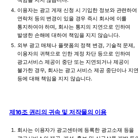
이용자는 광고 게재 신청 시 기입한 정보와 관련하여 
연락처 등의 변경이 있을 경우 즉시 회사에 이를 
통지하여야 하며, 회사는 통지의 지연으로 인하여 
발생한 손해에 대하여 책임을 지지 않습니다.
외부 광고 매체나 플랫폼의 정책 변경, 기술적 문제, 
이용자의 귀책으로 인한 계정 차단 등으로 인하여 
광고서비스 제공이 중단 또는 지연되거나 제공이 
불가한 경우, 회사는 광고 서비스 제공 중단이나 지연
등에 대해 책임을 지지 않습니다.
제16조 권리의 귀속 및 저작물의 이용
회사는 이용자가 광고센터에 등록한 광고소재 등을 