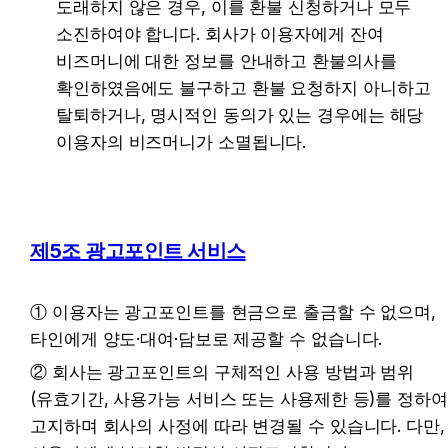
도래하지 않은 경우, 이를 환불 신청하거나 모두 
소진하여야 합니다. 회사가 이용자에게 잔여 
비즈머니에 대한 정보를 안내하고 환불의사를 
확인하였음에도 불구하고 환불 요청하지 아니하고 
탈퇴하거나, 명시적인 동의가 있는 경우에는 해당 
이용자의 비즈머니가 소멸됩니다.
제5조 광고포인트 서비스
① 이용자는 광고포인트를 현금으로 출금할 수 없으며, 
타인에게 양도·대여·담보로 제공할 수 없습니다.
② 회사는 광고포인트의 구체적인 사용 방법과 범위
(유효기간, 사용가능 서비스 또는 사용제한 등)를 정하여 
고지하며 회사의 사정에 따라 변경될 수 있습니다. 다만, 