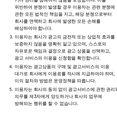
기타 권리를 침해하지 않음을 보장합니다. 이를 
위반하여 분쟁이 발생할 경우 이용자는 관련 분쟁에 
관한 모든 법적인 책임을 지고, 해당 분쟁으로부터 
회사를 면책하고 회사에 발생한 모든 손해를 
배상하여야 합니다.
이용자는 회사가 광고의 금전적 또는 상업적 효과를 
보증하지 않음을 명확히 알고 있으며, 스스로의 
자유로운 책임과 결정으로 광고 상품을 선택하고, 
광고 서비스의 이용을 신청함을 확인합니다.
이용자는 광고상품의 구매 및 광고서비스의 이용 
대가로 회사에게 이용료를 적시에 지급하여야 하며, 
이의 절차와 방법은 운영정책을 따릅니다.
이용자는 회사의 동의 없이 광고서비스에 관한 권리와
의무를 제3자에게 양도하거나 회사의 업무에 
방해되는 행위를 할 수 없습니다.