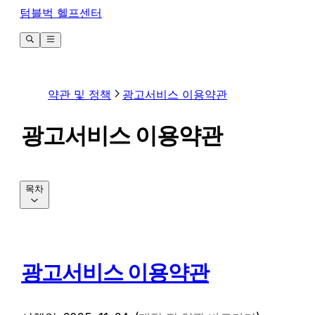
텀블벅 헬프센터
약관 및 정책
광고서비스 이용약관
광고서비스 이용약관
목차
광고서비스 이용약관