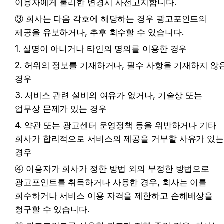
이용자에게 불리한 변경시 사전고지합니다.
③ 회사는 다음 각호에 해당하는 경우 광고포인트의 
제공을 유보하거나, 추후 회수할 수 있습니다. 
1. 실명이 아니거나 타인의 명의를 이용한 경우
2. 허위의 정보를 기재하거나, 필수 사항을 기재하지 않은
경우
3. 서비스 관련 설비의 여유가 없거나, 기술상 또는 
업무상 문제가 있는 경우
4. 약관 또는 광고센터 운영정책 등을 위반하거나 기타 
회사가 합리적으로 서비스의 제공을 거부할 사유가 있는
경우
④ 이용자가 회사가 정한 방법 외의 부정한 방법으로 
광고포인트를 취득하거나 사용한 경우, 회사는 이를 
회수하거나 서비스 이용 자격을 제한하고 손해배상을 
청구할 수 있습니다.