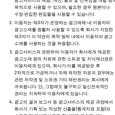
광고서비스의 제공, 개선, 홍보 및 신규상품 개발 등의
목적으로 사용할 수 있으며, 필요한 경우 원본이나 
수정∙편집한 편집물을 사용할 수 있습니다.
이용자는 제3자가 운영하는 광고매체 내 이용자의 
광고소재를 원활히 사용할 수 있도록 회사가 지정한 
제3자가 이 약관의 목적 범위 내에서 이용자의 광고 
소재를 사용하는 것을 허용합니다.
광고서비스와 관련하여 이용자가 회사에게 제공한 
광고소재 등의 자료에 관한 소유권 및 지식재산권은 
이용자에게 있으며, 회사가 이를 제공받은 후 
2차적으로 가공하거나 자체 제작한 자료의 경우에는 
관련 저작권 및 소유권 기타 제반권리는 회사에게 
귀속됩니다. 단, 그럼에도 불구하고 일신전속적인 
권리는 지속하여 이용자에게 있습니다.
광고의 결과 보고서 등 광고서비스의 제공 과정에서 
회사가 기획 또는 작성한 산출물(통계자료 포함)의 