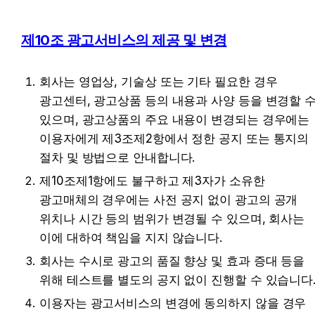
제10조 광고서비스의 제공 및 변경
회사는 영업상, 기술상 또는 기타 필요한 경우 
광고센터, 광고상품 등의 내용과 사양 등을 변경할 수
있으며, 광고상품의 주요 내용이 변경되는 경우에는 
이용자에게 제3조제2항에서 정한 공지 또는 통지의 
절차 및 방법으로 안내합니다.
제10조제1항에도 불구하고 제3자가 소유한 
광고매체의 경우에는 사전 공지 없이 광고의 공개 
위치나 시간 등의 범위가 변경될 수 있으며, 회사는 
이에 대하여 책임을 지지 않습니다.
회사는 수시로 광고의 품질 향상 및 효과 증대 등을 
위해 테스트를 별도의 공지 없이 진행할 수 있습니다
이용자는 광고서비스의 변경에 동의하지 않을 경우 