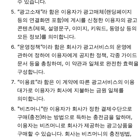
수 있습니다.
“광고소재”라 함은 이용자가 광고매체(랜딩페이지 
등의 연결화면 포함)에 게시를 신청한 이용자의 광고 
콘텐츠(제목, 설명문구, 이미지, 키워드, 동영상 등의 
모든 정보)를 의미합니다.
“운영정책”이라 함은 회사가 광고서비스의 운영에 
관하여 정하여 이용자에게 공지한 정책, 각종 가이드 
문서 등을 총칭하며, 이 약관과 일체로 완전한 효력을
구성합니다.
“이용료”라 함은 이 계약에 따른 광고서비스의 이용 
대가로 이용자가 회사에 지불하는 금원 일체를 
의미합니다.
"비즈머니"란 이용자가 회사가 정한 결제수단으로 
구매(충전)하는 방법으로 득하는 충전금을 말하며, 
이용자는 비즈머니로 회사가 제공하는 광고상품을 
구매할 수 있습니다. 회사는 비즈머니의 충전방법, 