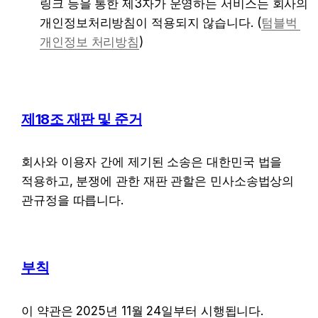
링크 등을 통한 제3자가 운영하는 서비스는 회사의 
개인정보처리방침이 적용되지 않습니다. (
텀블벅 
개인정보 처리방침
)
제18조 재판 및 준거
회사와 이용자 간에 제기된 소송은 대한민국 법을 
적용하고, 분쟁에 관한 재판 관할은 민사소송법상의 
관규정을 따릅니다.
부칙
이 약관은 2025년 11월 24일부터 시행됩니다.