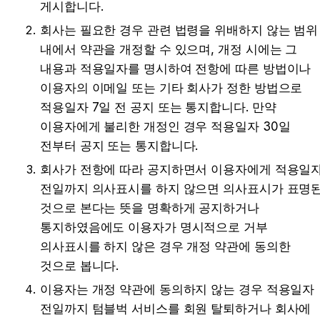
게시합니다.
회사는 필요한 경우 관련 법령을 위배하지 않는 범위 
내에서 약관을 개정할 수 있으며, 개정 시에는 그 
내용과 적용일자를 명시하여 전항에 따른 방법이나 
이용자의 이메일 또는 기타 회사가 정한 방법으로 
적용일자 7일 전 공지 또는 통지합니다. 만약 
이용자에게 불리한 개정인 경우 적용일자 30일 
전부터 공지 또는 통지합니다.
회사가 전항에 따라 공지하면서 이용자에게 적용일자
전일까지 의사표시를 하지 않으면 의사표시가 표명된
것으로 본다는 뜻을 명확하게 공지하거나 
통지하였음에도 이용자가 명시적으로 거부 
의사표시를 하지 않은 경우 개정 약관에 동의한 
것으로 봅니다.
이용자는 개정 약관에 동의하지 않는 경우 적용일자 
전일까지 텀블벅 서비스를 회원 탈퇴하거나 회사에 