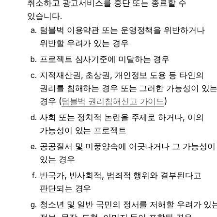
취소하고 광고서비스를 중단 또는 종료할 수 
있습니다.
텀블벅 이용약관 또는 운영정책을 위반하거나 
위반할 우려가 있는 경우
프로젝트 심사기준에 미달하는 경우
지적재산권, 초상권, 개인정보 도용 등 타인의 
권리를 침해하는 경우 또는 그러한 가능성이 있는
경우 (
텀블벅 권리침해신고 가이드
)
사회 또는 정치적 논란을 주제로 하거나, 이의 
가능성이 있는 프로젝트
공공질서 및 미풍양속에 어긋나거나 그 가능성이 
있는 경우
반국가, 반사회적, 범죄적 행위와 결부된다고 
판단되는 경우
청소년 및 일반 국민의 정서를 저해할 우려가 있는