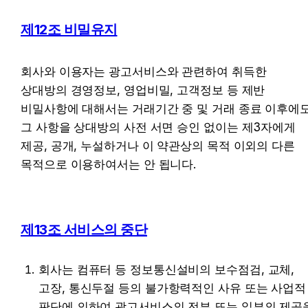
제12조 비밀유지
회사와 이용자는 광고서비스와 관련하여 취득한 
상대방의 경영정보, 영업비밀, 고객정보 등 제반 
비밀사항에 대해서는 거래기간 중 및 거래 종료 이후에도
그 사항을 상대방의 사전 서면 승인 없이는 제3자에게 
제공, 공개, 누설하거나 이 약관상의 목적 이외의 다른 
목적으로 이용하여서는 안 됩니다.
제13조 서비스의 중단
회사는 컴퓨터 등 정보통신설비의 보수점검, 교체, 
고장, 통신두절 등의 불가항력적인 사유 또는 사업적 
판단에 의하여 광고서비스의 전부 또는 일부의 제공을