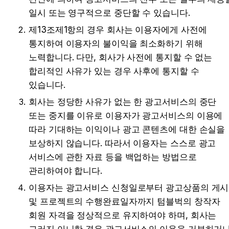
일시 또는 영구적으로 중단할 수 있습니다.
제13조제1항의 경우 회사는 이용자에게 사전에 
통지하여 이용자의 불이익을 최소화하기 위해 
노력합니다. 다만, 회사가 사전에 통지할 수 없는 
합리적인 사유가 있는 경우 사후에 통지할 수 
있습니다.
회사는 정당한 사유가 없는 한 광고서비스의 중단 
또는 중지를 이유로 이용자가 광고서비스의 이용에 
따라 기대하는 이익이나 광고 콘텐츠에 대한 손실을 
보상하지 않습니다. 따라서 이용자는 스스로 광고 
서비스에 관한 자료 등을 백업하는 방법으로 
관리하여야 합니다.
이용자는 광고서비스 신청일로부터 광고상품의 게시 
및 프로젝트의 수행완료일자까지 텀블벅의 창작자 
회원 자격을 정상적으로 유지하여야 하며, 회사는 