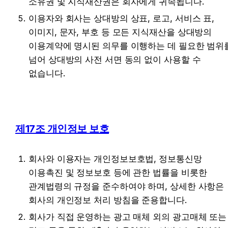
소유권 및 지식재산권은 회사에게 귀속됩니다.
이용자와 회사는 상대방의 상표, 로고, 서비스 표, 
이미지, 문자, 부호 등 모든 지식재산을 상대방의 
이용계약에 명시된 의무를 이행하는 데 필요한 범위를
넘어 상대방의 사전 서면 동의 없이 사용할 수 
없습니다.
제17조 개인정보 보호
회사와 이용자는 개인정보보호법, 정보통신망 
이용촉진 및 정보보호 등에 관한 법률을 비롯한 
관계법령의 규정을 준수하여야 하며, 상세한 사항은 
회사의 개인정보 처리 방침을 준용합니다.
회사가 직접 운영하는 광고 매체 외의 광고매체 또는 