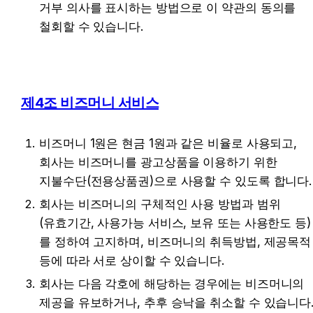
거부 의사를 표시하는 방법으로 이 약관의 동의를 
철회할 수 있습니다.
제4조 비즈머니 서비스
비즈머니 1원은 현금 1원과 같은 비율로 사용되고, 
회사는 비즈머니를 광고상품을 이용하기 위한 
지불수단(전용상품권)으로 사용할 수 있도록 합니다.
회사는 비즈머니의 구체적인 사용 방법과 범위
(유효기간, 사용가능 서비스, 보유 또는 사용한도 등)
를 정하여 고지하며, 비즈머니의 취득방법, 제공목적 
등에 따라 서로 상이할 수 있습니다.
회사는 다음 각호에 해당하는 경우에는 비즈머니의 
제공을 유보하거나, 추후 승낙을 취소할 수 있습니다