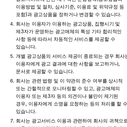
이용방법 및 절차, 심사기준, 이용료 및 위약규정 등 
포함)과 광고상품을 정하거나 변경할 수 있습니다.
회사는 이용자가 이용하는 광고상품, 집행시기 및 
제3자가 운영하는 광고매체의 특성 기타 합리적인 
사항 등에 따라서 차등적인 서비스를 제공할 수 
있습니다.
개별 광고상품의 서비스 제공이 종료되는 경우 회사는
이용자에게 광고 결과에 대한 사항을 보고하거나, 
문서로 제공할 수 있습니다.
회사는 관련 법령 및 이 약관의 준수 여부를 상시적 
또는 간헐적으로 모니터링할 수 있고, 광고매체의 
이용자 또는 제3자 등의 의견이나 불만이 제기된 
경우, 이용자에게 소명을 요청하는 등의 처리를 할 수
있습니다.
회사는 광고서비스 이용과 관련하여 회사의 귀책으로