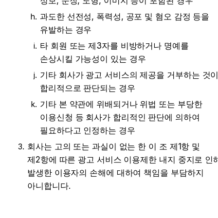
정보, 문장, 도형, 이미지 등이 포함된 경우
과도한 선전성, 폭력성, 공포 및 혐오 감정 등을 
유발하는 경우
타 회원 또는 제3자를 비방하거나 명예를 
손상시킬 가능성이 있는 경우
기타 회사가 광고 서비스의 제공을 거부하는 것이
합리적으로 판단되는 경우
기타 본 약관에 위배되거나 위법 또는 부당한 
이용신청 등 회사가 합리적인 판단에 의하여 
필요하다고 인정하는 경우
회사는 고의 또는 과실이 없는 한 이 조 제1항 및 
제2항에 따른 광고 서비스 이용제한 내지 중지로 인해
발생한 이용자의 손해에 대하여 책임을 부담하지 
아니합니다.