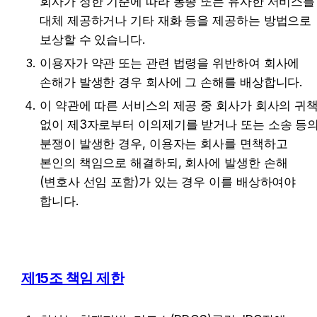
회사가 정한 기준에 따라 동종 또는 유사한 서비스를 
대체 제공하거나 기타 재화 등을 제공하는 방법으로 
보상할 수 있습니다.
이용자가 약관 또는 관련 법령을 위반하여 회사에 
손해가 발생한 경우 회사에 그 손해를 배상합니다.
이 약관에 따른 서비스의 제공 중 회사가 회사의 귀책
없이 제3자로부터 이의제기를 받거나 또는 소송 등의
분쟁이 발생한 경우, 이용자는 회사를 면책하고 
본인의 책임으로 해결하되, 회사에 발생한 손해
(변호사 선임 포함)가 있는 경우 이를 배상하여야 
합니다.
제15조 책임 제한