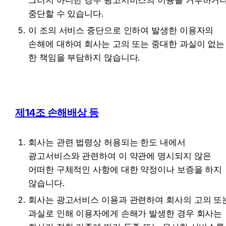
그러지 아니한 경우 광고서비스의 이용을 거부하거나
중단할 수 있습니다.
이 조의 서비스 중단으로 인하여 발생한 이용자의 
손해에 대하여 회사는 고의 또는 중대한 과실이 없는 
한 책임을 부담하지 않습니다.
제14조 손해배상 등
회사는 관련 법령상 허용되는 한도 내에서 
광고서비스와 관련하여 이 약관에 명시되지 않은 
어떠한 구체적인 사항에 대한 약정이나 보증을 하지 
않습니다.
회사는 광고서비스 이용과 관련하여 회사의 고의 또는
과실로 인해 이용자에게 손해가 발생한 경우 회사는 