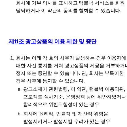
회사에 거부 의사를 표시하고 텀블벅 서비스를 회원 
탈퇴하거나 이 약관의 동의를 철회할 수 있습니다.
제11조 광고상품의 이용 제한 및 중단
회사는 아래 각 호의 사유가 발생하는 경우 이용자에 
대한 사전 통지를 거쳐 광고상품의 제공을 거부하거나
정지 또는 중단할 수 있습니다. 단, 회사는 부득이한 
경우 사후에 통지할 수 있습니다.
광고소재가 관련법령, 이 약관, 텀블벅 이용약관, 
프로젝트 심사기준, 운영정책 등에 위반하였거나 
합리적으로 위반위험성이 있는 경우
회사에 윤리적, 법률적 및 재산적 위험을 
발생시키거나 발생시킬 우려가 있는 경우