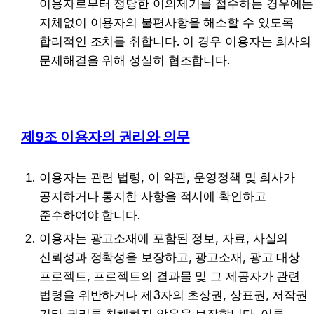
이용자로부터 정당한 이의제기를 접수하는 경우에는 
지체없이 이용자의 불편사항을 해소할 수 있도록 
합리적인 조치를 취합니다. 이 경우 이용자는 회사의 
문제해결을 위해 성실히 협조합니다.
제9조 이용자의 권리와 의무
이용자는 관련 법령, 이 약관, 운영정책 및 회사가 
공지하거나 통지한 사항을 적시에 확인하고 
준수하여야 합니다.
이용자는 광고소재에 포함된 정보, 자료, 사실의 
신뢰성과 정확성을 보장하고, 광고소재, 광고 대상 
프로젝트, 프로젝트의 결과물 및 그 제공자가 관련 
법령을 위반하거나 제3자의 초상권, 상표권, 저작권 