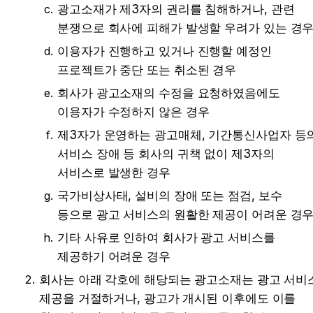
광고소재가 제3자의 권리를 침해하거나, 관련 
분쟁으로 회사에 피해가 발생할 우려가 있는 경
이용자가 진행하고 있거나 진행할 예정인 
프로젝트가 중단 또는 취소된 경우
회사가 광고소재의 수정을 요청하였음에도 
이용자가 수정하지 않은 경우
제3자가 운영하는 광고매체, 기간통신사업자 등의
서비스 장애 등 회사의 귀책 없이 제3자의 
서비스로 발생한 경우
국가비상사태, 설비의 장애 또는 점검, 보수 
등으로 광고 서비스의 원활한 제공이 어려운 경
기타 사유로 인하여 회사가 광고 서비스를 
제공하기 어려운 경우
회사는 아래 각호에 해당되는 광고소재는 광고 서비스
제공을 거절하거나, 광고가 개시된 이후에도 이를 