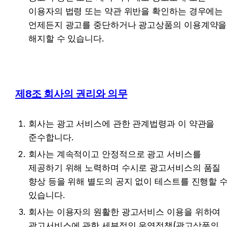
이용자의 법령 또는 약관 위반을 확인하는 경우에는 
언제든지 광고를 중단하거나 광고상품의 이용계약을 
해지할 수 있습니다.
제8조 회사의 권리와 의무
회사는 광고 서비스에 관한 관계법령과 이 약관을 
준수합니다.
회사는 계속적이고 안정적으로 광고 서비스를 
제공하기 위해 노력하며 수시로 광고서비스의 품질 
향상 등을 위해 별도의 공지 없이 테스트를 진행할 수
있습니다.
회사는 이용자의 원활한 광고서비스 이용을 위하여 
광고서비스에 관한 세부적인 운영정책(광고상품의 