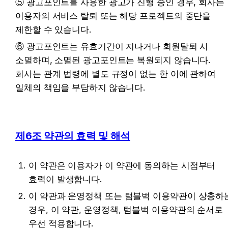
⑤ 광고포인트를 사용한 광고가 진행 중인 경우, 회사는 
이용자의 서비스 탈퇴 또는 해당 프로젝트의 중단을 
제한할 수 있습니다.
⑥ 광고포인트는 유효기간이 지나거나 회원탈퇴 시 
소멸하며, 소멸된 광고포인트는 복원되지 않습니다. 
회사는 관계 법령에 별도 규정이 없는 한 이에 관하여 
일체의 책임을 부담하지 않습니다.
제6조 약관의 효력 및 해석
이 약관은 이용자가 이 약관에 동의하는 시점부터 
효력이 발생합니다.
이 약관과 운영정책 또는 텀블벅 이용약관이 상충하는
경우, 이 약관, 운영정책, 텀블벅 이용약관의 순서로 
우선 적용합니다.