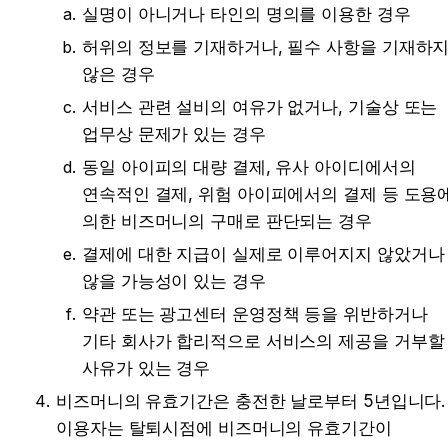
실명이 아니거나 타인의 명의를 이용한 경우
허위의 정보를 기재하거나, 필수 사항을 기재하지
않은 경우
서비스 관련 설비의 여유가 없거나, 기술상 또는 
업무상 문제가 있는 경우
동일 아이피의 대량 결제, 유사 아이디에서의 
연속적인 결제, 위험 아이피에서의 결제 등 도용에
의한 비즈머니의 구매로 판단되는 경우
결제에 대한 지급이 실제로 이루어지지 않았거나 
않을 가능성이 있는 경우
약관 또는 광고센터 운영정책 등을 위반하거나 
기타 회사가 합리적으로 서비스의 제공을 거부할 
사유가 있는 경우
비즈머니의 유효기간은 충전한 날로부터 5년입니다. 
이용자는 탈퇴시점에 비즈머니의 유효기간이 