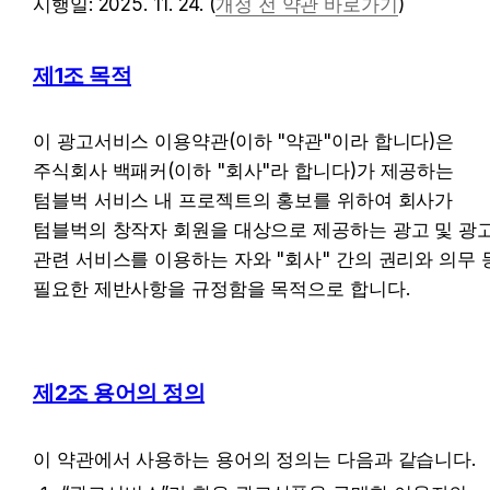
시행일: 2025. 11. 24. (
개정 전 약관 바로가기
)
제1조 목적
이 광고서비스 이용약관(이하 "약관"이라 합니다)은 
주식회사 백패커(이하 "회사"라 합니다)가 제공하는 
텀블벅 서비스 내 프로젝트의 홍보를 위하여 회사가 
텀블벅의 창작자 회원을 대상으로 제공하는 광고 및 광고
관련 서비스를 이용하는 자와 "회사" 간의 권리와 의무 등
필요한 제반사항을 규정함을 목적으로 합니다.
제2조 용어의 정의
이 약관에서 사용하는 용어의 정의는 다음과 같습니다.