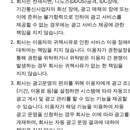
회사는 천재지변, 디도스(DDOS)공격, IDC장애, 
기간통신사업자의 회선 장애, 광고 매체의 장애 또는 
이에 준하는 불가항력으로 인하여 광고 서비스를 
제공할 수 없는 경우에는 광고 서비스 제공에 관한 
책임을 지지 않습니다.
회사는 이용자의 귀책사유로 인한 서비스 이용 장애에
대하여는 책임을 지지 않습니다. 이용자가 권한설정을
통해 권한을 위탁하거나 위탁받은 이용자 간 분쟁이 
발생하는 경우 회사는 귀책사유가 없는 한 책임을 
지지 않습니다.
회사는 광고운영의 편의를 위해 이용자에게 광고 조
(기간, 이용료 등)을 설정하면 시스템에 따라 자동으로
광고 게시 및 광고 관리를 할 수 있는 기능을 제공할 
수 있습니다. 이용자가 해당 기능을 이용하여 자동 
광고 운영을 신청하는 경우 회사는 이에 따라 광고를 
게재하며, 회사는 자동 광고 운영 결과에 대하여 
책임을 지지 않습니다.