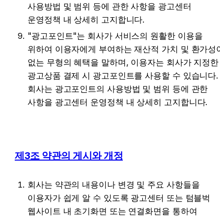
사용방법 및 범위 등에 관한 사항을 광고센터 
운영정책 내 상세히 고지합니다.
"광고포인트"는 회사가 서비스의 원활한 이용을 
위하여 이용자에게 부여하는 재산적 가치 및 환가성이
없는 무형의 혜택을 말하며, 이용자는 회사가 지정한 
광고상품 결제 시 광고포인트를 사용할 수 있습니다. 
회사는 광고포인트의 사용방법 및 범위 등에 관한 
사항을 광고센터 운영정책 내 상세히 고지합니다.
제3조 약관의 게시와 개정
회사는 약관의 내용이나 변경 및 주요 사항들을 
이용자가 쉽게 알 수 있도록 광고센터 또는 텀블벅 
웹사이트 내 초기화면 또는 연결화면을 통하여 