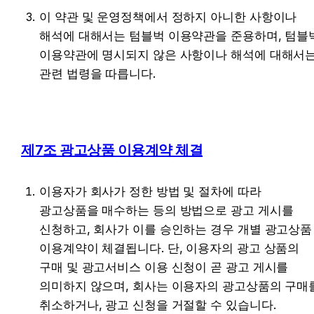
이 약관 및 운영정책에서 정하지 아니한 사항이나 
해석에 대해서는 텀블벅 이용약관을 준용하며, 텀블벅
이용약관에 명시되지 않은 사항이나 해석에 대해서는
관련 법령을 따릅니다.
제7조 광고상품 이용계약 체결
이용자가 회사가 정한 방법 및 절차에 따라 
광고상품을 매수하는 등의 방법으로 광고 게시를 
신청하고, 회사가 이를 승인하는 경우 개별 광고상품 
이용계약이 체결됩니다. 단, 이용자의 광고 상품의 
구매 및 광고서비스 이용 신청이 곧 광고 게시를 
의미하지 않으며, 회사는 이용자의 광고상품의 구매를
취소하거나, 광고 신청을 거절할 수 있습니다.