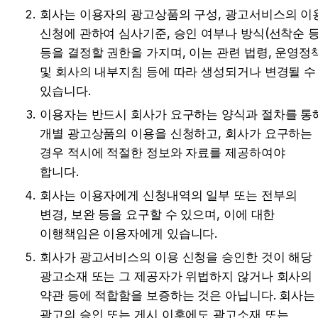
회사는 이용자의 광고상품의 구성, 광고서비스의 이용
신청에 관하여 심사기준, 승인 여부나 방식(선착순 등)
등을 결정할 권한을 가지며, 이는 관련 법령, 운영정책
및 회사의 내부지침 등에 따라 생성되거나 변경될 수 
있습니다.
이용자는 반드시 회사가 요구하는 양식과 절차를 통해
개별 광고상품의 이용을 신청하고, 회사가 요구하는 
경우 적시에 적절한 정보와 자료를 제공하여야 
합니다.
회사는 이용자에게 신청내역의 일부 또는 전부의 
변경, 보완 등을 요구할 수 있으며, 이에 대한 
이행책임은 이용자에게 있습니다.
회사가 광고서비스의 이용 신청을 승인한 것이 해당 
광고소재 또는 그 제공자가 위법하지 않거나 회사의 
약관 등에 적합함을 보증하는 것은 아닙니다. 회사는 
광고의 승인 또는 게시 이후에도 광고소재 또는 