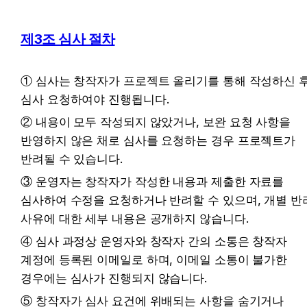
제3조 심사 절차
① 심사는 창작자가 프로젝트 올리기를 통해 작성하신 후
심사 요청하여야 진행됩니다.
② 내용이 모두 작성되지 않았거나, 보완 요청 사항을 
반영하지 않은 채로 심사를 요청하는 경우 프로젝트가 
반려될 수 있습니다.
③ 운영자는 창작자가 작성한 내용과 제출한 자료를 
심사하여 수정을 요청하거나 반려할 수 있으며, 개별 반려
사유에 대한 세부 내용은 공개하지 않습니다.
④ 심사 과정상 운영자와 창작자 간의 소통은 창작자 
계정에 등록된 이메일로 하며, 이메일 소통이 불가한 
경우에는 심사가 진행되지 않습니다.
⑤ 창작자가 심사 요건에 위배되는 사항을 숨기거나 