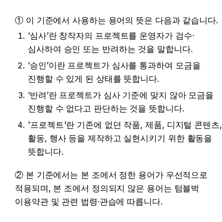
① 이 기준에서 사용하는 용어의 뜻은 다음과 같습니다.
‘심사’란 창작자의 프로젝트를 운영자가 검수·
심사하여 승인 또는 반려하는 것을 말합니다.
‘승인’이란 프로젝트가 심사를 통과하여 모금을 
진행할 수 있게 된 상태를 뜻합니다.
‘반려’란 프로젝트가 심사 기준에 맞지 않아 모금을 
진행할 수 없다고 판단하는 것을 뜻합니다.
'프로젝트'란 기존에 없던 작품, 제품, 디지털 콘텐츠, 
활동, 행사 등을 제작하고 실현시키기 위한 활동을 
뜻합니다.
② 본 기준에서는 본 조에서 정한 용어가 우선적으로 
적용되며, 본 조에서 정의되지 않은 용어는 텀블벅 
이용약관 및 관련 법령·관습에 따릅니다.