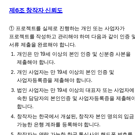
제6조 창작자 신뢰도
① 프로젝트를 실제로 진행하는 개인 또는 사업자가 
프로젝트를 작성하고 관리해야 하며 다음과 같이 인증 및
서류 제출을 완료해야 합니다.
개인은 만 19세 이상의 본인 인증 및 신분증 사본을 
제출해야 합니다.
개인 사업자는 만 19세 이상의 본인 인증 및 
사업자등록증을 제출해야 합니다.
법인 사업자는 만 19세 이상의 대표자 또는 사업자에 
속한 담당자의 본인인증 및 사업자등록증을 제출해야
합니다.
창작자는 한국에서 개설된, 창작자 본인 명의의 입금 
가능한 은행 계좌를 등록해야 합니다.
창작자는 연락 가능한 한국 통신사의 핸드폰 번호를 