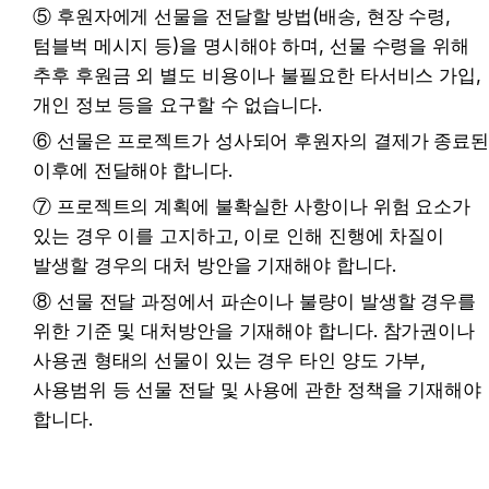
⑤ 후원자에게 선물을 전달할 방법(배송, 현장 수령, 
텀블벅 메시지 등)을 명시해야 하며, 선물 수령을 위해 
추후 후원금 외 별도 비용이나 불필요한 타서비스 가입, 
개인 정보 등을 요구할 수 없습니다.
⑥ 선물은 프로젝트가 성사되어 후원자의 결제가 종료된
이후에 전달해야 합니다.
⑦ 프로젝트의 계획에 불확실한 사항이나 위험 요소가 
있는 경우 이를 고지하고, 이로 인해 진행에 차질이 
발생할 경우의 대처 방안을 기재해야 합니다.
⑧ 선물 전달 과정에서 파손이나 불량이 발생할 경우를 
위한 기준 및 대처방안을 기재해야 합니다. 참가권이나 
사용권 형태의 선물이 있는 경우 타인 양도 가부, 
사용범위 등 선물 전달 및 사용에 관한 정책을 기재해야 
합니다.