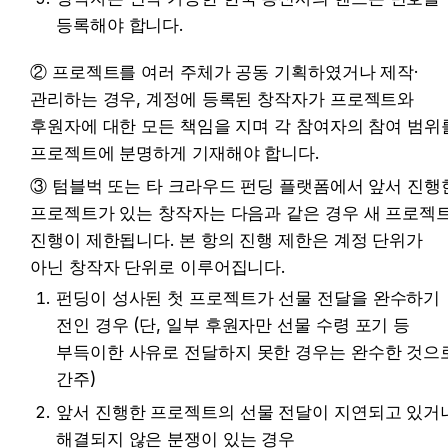
등록해야 합니다.
② 프로젝트를 여러 주체가 공동 기획하였거나 제작·
관리하는 경우, 계정에 등록된 창작자가 프로젝트와 
후원자에 대한 모든 책임을 지며 각 참여자의 참여 범위를
프로젝트에 분명하게 기재해야 합니다.
③ 텀블벅 또는 타 크라우드 펀딩 플랫폼에서 앞서 진행한
프로젝트가 있는 창작자는 다음과 같은 경우 새 프로젝트
진행이 제한됩니다. 본 항의 진행 제한은 계정 단위가 
아닌 창작자 단위로 이루어집니다.
펀딩이 성사된 첫 프로젝트가 선물 전달을 완수하기 
전인 경우 (단, 일부 후원자만 선물 수령 포기 등 
부득이한 사유로 전달하지 못한 경우는 완수한 것으로
간주)
앞서 진행한 프로젝트의 선물 전달이 지연되고 있거나
해결되지 않은 분쟁이 있는 경우