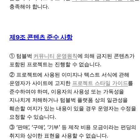
충족해야 합니다.
제9조 콘텐츠 준수 사항
① 텀블벅 
커뮤니티 운영원칙
에 의해 금지된 콘텐츠가 
포함된 프로젝트는 진행할 수 없습니다.
② 프로젝트에 사용된 이미지나 텍스트 서식에 관해 
운영자가 사이트에 고지한 
프로젝트 스타일 가이드
를 
준수하여야 하며, 이용자의 사용성 또는 가독성을 
지나치게 저해하거나 텀블벅 플랫폼 상의 일관성을 
훼손할 여지가 있는 내용이 있을 경우 운영자는 수정을 
요청할 수 있습니다.
③ ‘판매’, ‘구매’, ‘기부’ 등 제작 비용 모금이라는 펀딩의 
취지와 상이한 표현을 사용할 수 없습니다.