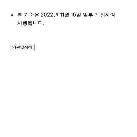
본 기준은 2022년 11월 16일 일부 개정하여 
시행됩니다.
약관및정책