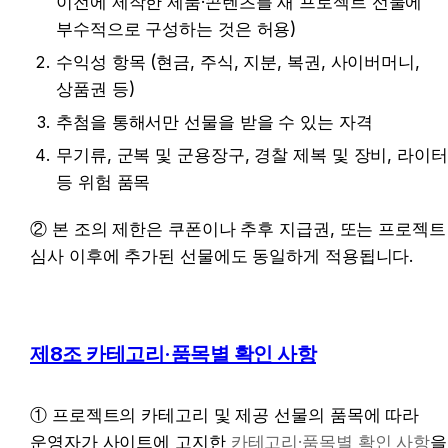
이전에 제작한 제품·콘텐츠를 새 프로젝트 선물에 
부수적으로 구성하는 것은 허용)
수익성 항목 (현금, 주식, 지분, 복권, 사이버머니, 
상품권 등)
추첨을 통해서만 선물을 받을 수 있는 자격
무기류, 군복 및 군용장구, 경찰 제복 및 장비, 라이터 
등 위험 품목
② 본 조의 제한은 쿠폰이나 추후 지급권, 또는 프로젝트 
심사 이후에 추가된 선물에도 동일하게 적용됩니다.
제8조 카테고리·품목별 확인 사항
① 프로젝트의 카테고리 및 제공 선물의 품목에 따라 
운영자가 사이트에 고지한 
카테고리·품목별 확인 사항
을 