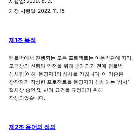
시행일: 2020. 8. 3.
개정 시행일: 2022. 11. 16.
제1조 목적
텀블벅에서 진행되는 모든 프로젝트는 이용약관에 따라,
모금상의 신뢰와 안전을 위해 공개되기 전에 텀블벅 
심사팀(이하 ‘운영자’)의 심사를 거칩니다. 이 기준은 
창작자가 작성한 프로젝트를 운영자가 심사하는 ‘심사’ 
절차상 승인 및 반려 요건을 규정하기 위해 
작성되었습니다.
제2조 용어의 정의