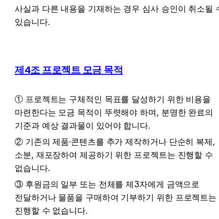
사실과 다른 내용을 기재하는 경우 심사 승인이 취소될 수
있습니다.
제4조 프로젝트 모금 목적
① 프로젝트는 구체적인 목표를 달성하기 위한 비용을 
마련한다는 모금 목적이 뚜렷해야 하며, 분명한 완료의 
기준과 예상 결과물이 있어야 합니다.
② 기존의 제품·콘텐츠를 추가 제작하거나 단순히 복제, 
소분, 재포장하여 제공하기 위한 프로젝트는 진행할 수 
없습니다.
③ 후원금의 일부 또는 전체를 제3자에게 금액으로 
전달하거나 물품을 구매하여 기부하기 위한 프로젝트는 
진행할 수 없습니다.