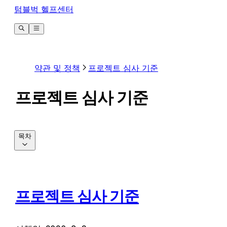
텀블벅 헬프센터
약관 및 정책
프로젝트 심사 기준
프로젝트 심사 기준
목차
프로젝트 심사 기준