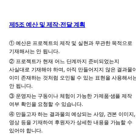
제5조 예산 및 제작·전달 계획
① 예산은 프로젝트의 제작 및 실현과 무관한 목적으로 
기재해서는 안 됩니다.
② 프로젝트가 현재 어느 단계까지 준비되었는지 
사실대로 기재해야 하며, 아직 만들어지지 않은 결과물이
이미 존재하는 것처럼 오인될 수 있는 표현을 사용해서는
안 됩니다.
③ 운영자는 구동이나 체험이 가능한 가제품·샘플 제작 
여부 확인을 요청할 수 있습니다.
④ 만들고자 하는 결과물의 예상되는 사양, 견본 이미지, 
영상 등을 기재하여 후원자가 상세한 내용을 가늠할 수 
있어야 합니다.