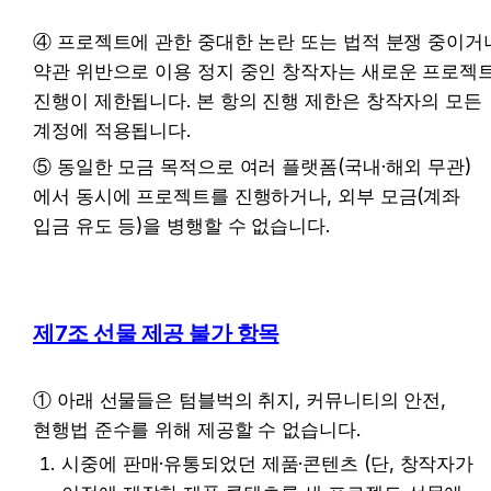
④ 프로젝트에 관한 중대한 논란 또는 법적 분쟁 중이거나
약관 위반으로 이용 정지 중인 창작자는 새로운 프로젝트
진행이 제한됩니다. 본 항의 진행 제한은 창작자의 모든 
계정에 적용됩니다.
⑤ 동일한 모금 목적으로 여러 플랫폼(국내·해외 무관)
에서 동시에 프로젝트를 진행하거나, 외부 모금(계좌 
입금 유도 등)을 병행할 수 없습니다.
제7조 선물 제공 불가 항목
① 아래 선물들은 텀블벅의 취지, 커뮤니티의 안전, 
현행법 준수를 위해 제공할 수 없습니다.
시중에 판매·유통되었던 제품·콘텐츠 (단, 창작자가 