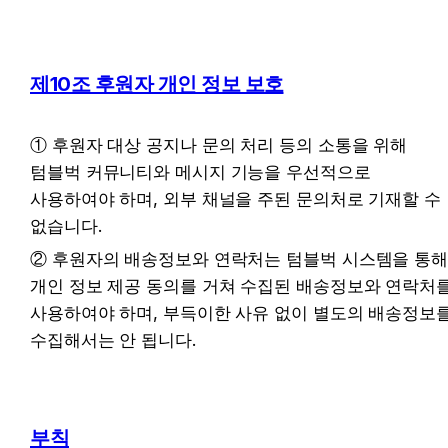
제10조 후원자 개인 정보 보호
① 후원자 대상 공지나 문의 처리 등의 소통을 위해 
텀블벅 커뮤니티와 메시지 기능을 우선적으로 
사용하여야 하며, 외부 채널을 주된 문의처로 기재할 수 
없습니다.
② 후원자의 배송정보와 연락처는 텀블벅 시스템을 통해
개인 정보 제공 동의를 거쳐 수집된 배송정보와 연락처를
사용하여야 하며, 부득이한 사유 없이 별도의 배송정보를
수집해서는 안 됩니다.
부칙