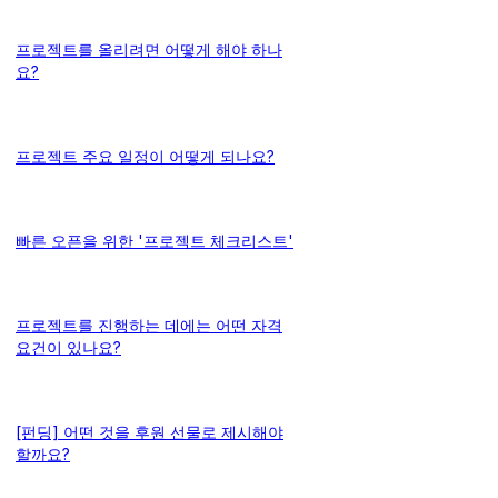
프로젝트를 올리려면 어떻게 해야 하나
요?
프로젝트 주요 일정이 어떻게 되나요?
빠른 오픈을 위한 '프로젝트 체크리스트'
프로젝트를 진행하는 데에는 어떤 자격
요건이 있나요?
[펀딩] 어떤 것을 후원 선물로 제시해야
할까요?