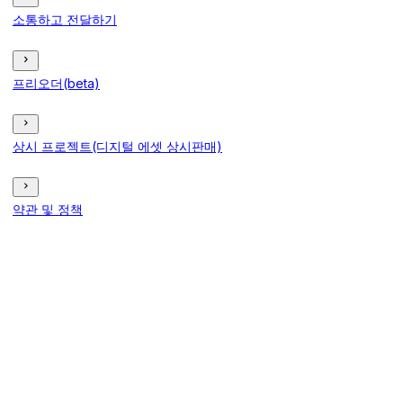
소통하고 전달하기
프리오더(beta)
상시 프로젝트(디지털 에셋 상시판매)
약관 및 정책