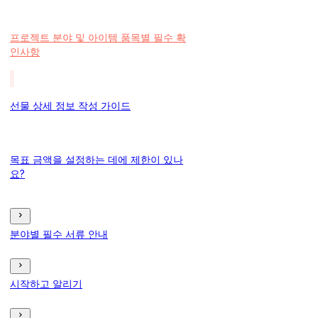
프로젝트 분야 및 아이템 품목별 필수 확
인사항
선물 상세 정보 작성 가이드
목표 금액을 설정하는 데에 제한이 있나
요?
분야별 필수 서류 안내
시작하고 알리기