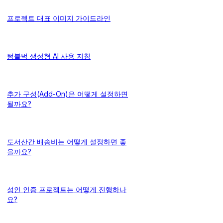
프로젝트 대표 이미지 가이드라인
텀블벅 생성형 AI 사용 지침
추가 구성(Add-On)은 어떻게 설정하면
될까요?
도서산간 배송비는 어떻게 설정하면 좋
을까요?
성인 인증 프로젝트는 어떻게 진행하나
요?