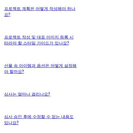
프로젝트 계획은 어떻게 작성해야 하나
요?
프로젝트 작성 및 대표 이미지 등록 시
따라야 할 스타일 가이드가 있나요?
선물 속 아이템과 옵션은 어떻게 설정해
야 할까요?
심사는 얼마나 걸리나요?
심사 승인 후에 수정할 수 없는 내용도
있나요?