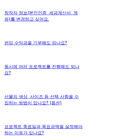
창작자 정보(본인인증, 세금계산서, 계
좌)를 변경하고 싶어요.
펀딩 수익금을 기부해도 되나요?
동시에 여러 프로젝트를 진행해도 되나
요?
선물의 색상, 사이즈 등 선택 사항을 수
집하는 방법이 있나요? (옵션)
프로젝트 종료일과 목표금액을 설정해야
하는 이유가 있나요?